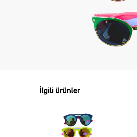
İlgili ürünler