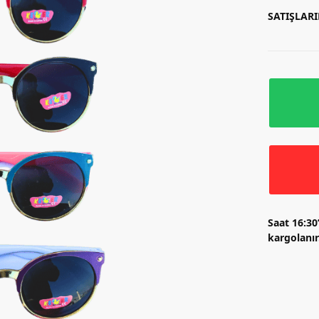
SATIŞLAR
Saat 16:30
kargolanır