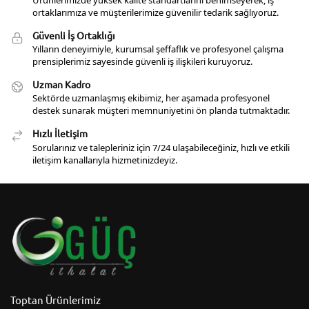
ortaklarımıza ve müşterilerimize güvenilir tedarik sağlıyoruz.
Güvenli İş Ortaklığı
Yılların deneyimiyle, kurumsal şeffaflık ve profesyonel çalışma
prensiplerimiz sayesinde güvenli iş ilişkileri kuruyoruz.
Uzman Kadro
Sektörde uzmanlaşmış ekibimiz, her aşamada profesyonel
destek sunarak müşteri memnuniyetini ön planda tutmaktadır.
Hızlı İletişim
Sorularınız ve talepleriniz için 7/24 ulaşabileceğiniz, hızlı ve etkili
iletişim kanallarıyla hizmetinizdeyiz.
Toptan Ürünlerimiz