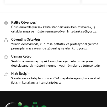
Kalite Güvencesi
Ürünlerimizde yüksek kalite standartlarını benimseyerek, iş
ortaklarımıza ve müşterilerimize güvenilir tedarik sağlıyoruz.
Güvenli İş Ortaklığı
Yılların deneyimiyle, kurumsal şeffaflık ve profesyonel çalışma
prensiplerimiz sayesinde güvenli iş ilişkileri kuruyoruz.
Uzman Kadro
Sektörde uzmanlaşmış ekibimiz, her aşamada profesyonel
destek sunarak müşteri memnuniyetini ön planda tutmaktadır.
Hızlı İletişim
Sorularınız ve talepleriniz için 7/24 ulaşabileceğiniz, hızlı ve etkili
iletişim kanallarıyla hizmetinizdeyiz.