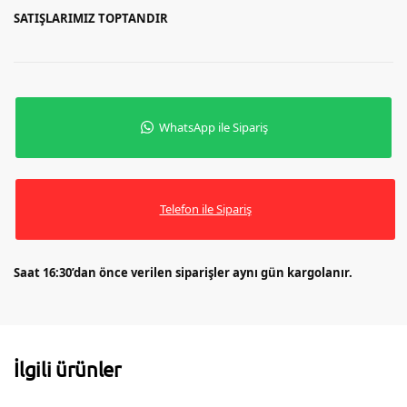
SATIŞLARIMIZ TOPTANDIR
WhatsApp ile Sipariş
Telefon ile Sipariş
Saat 16:30’dan önce verilen siparişler aynı gün kargolanır.
İlgili ürünler