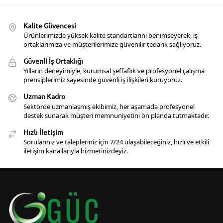
Kalite Güvencesi
Ürünlerimizde yüksek kalite standartlarını benimseyerek, iş
ortaklarımıza ve müşterilerimize güvenilir tedarik sağlıyoruz.
Güvenli İş Ortaklığı
Yılların deneyimiyle, kurumsal şeffaflık ve profesyonel çalışma
prensiplerimiz sayesinde güvenli iş ilişkileri kuruyoruz.
Uzman Kadro
Sektörde uzmanlaşmış ekibimiz, her aşamada profesyonel
destek sunarak müşteri memnuniyetini ön planda tutmaktadır.
Hızlı İletişim
Sorularınız ve talepleriniz için 7/24 ulaşabileceğiniz, hızlı ve etkili
iletişim kanallarıyla hizmetinizdeyiz.