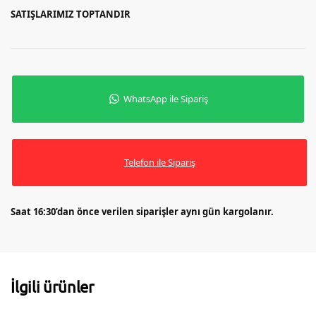
SATIŞLARIMIZ TOPTANDIR
WhatsApp ile Sipariş
Telefon ile Sipariş
Saat 16:30’dan önce verilen siparişler aynı gün kargolanır.
İlgili ürünler