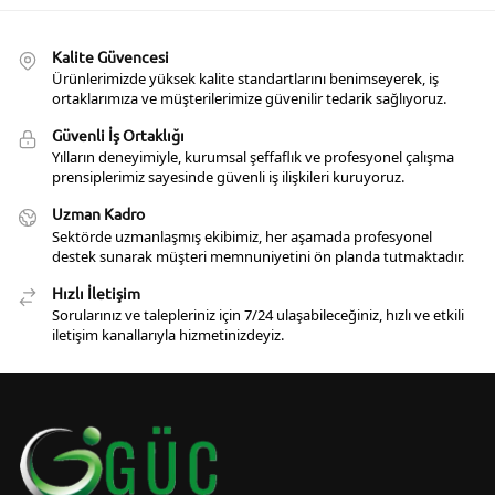
Kalite Güvencesi
Ürünlerimizde yüksek kalite standartlarını benimseyerek, iş
ortaklarımıza ve müşterilerimize güvenilir tedarik sağlıyoruz.
Güvenli İş Ortaklığı
Yılların deneyimiyle, kurumsal şeffaflık ve profesyonel çalışma
prensiplerimiz sayesinde güvenli iş ilişkileri kuruyoruz.
Uzman Kadro
Sektörde uzmanlaşmış ekibimiz, her aşamada profesyonel
destek sunarak müşteri memnuniyetini ön planda tutmaktadır.
Hızlı İletişim
Sorularınız ve talepleriniz için 7/24 ulaşabileceğiniz, hızlı ve etkili
iletişim kanallarıyla hizmetinizdeyiz.