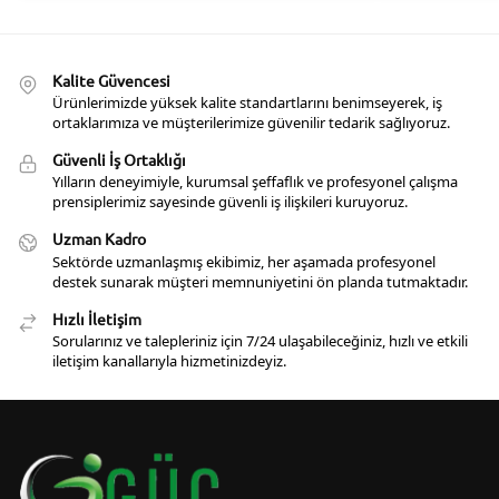
Kalite Güvencesi
Ürünlerimizde yüksek kalite standartlarını benimseyerek, iş
ortaklarımıza ve müşterilerimize güvenilir tedarik sağlıyoruz.
Güvenli İş Ortaklığı
Yılların deneyimiyle, kurumsal şeffaflık ve profesyonel çalışma
prensiplerimiz sayesinde güvenli iş ilişkileri kuruyoruz.
Uzman Kadro
Sektörde uzmanlaşmış ekibimiz, her aşamada profesyonel
destek sunarak müşteri memnuniyetini ön planda tutmaktadır.
Hızlı İletişim
Sorularınız ve talepleriniz için 7/24 ulaşabileceğiniz, hızlı ve etkili
iletişim kanallarıyla hizmetinizdeyiz.