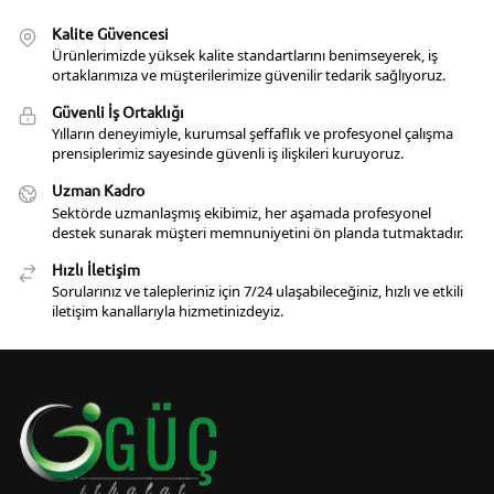
Kalite Güvencesi
Ürünlerimizde yüksek kalite standartlarını benimseyerek, iş
ortaklarımıza ve müşterilerimize güvenilir tedarik sağlıyoruz.
Güvenli İş Ortaklığı
Yılların deneyimiyle, kurumsal şeffaflık ve profesyonel çalışma
prensiplerimiz sayesinde güvenli iş ilişkileri kuruyoruz.
Uzman Kadro
Sektörde uzmanlaşmış ekibimiz, her aşamada profesyonel
destek sunarak müşteri memnuniyetini ön planda tutmaktadır.
Hızlı İletişim
Sorularınız ve talepleriniz için 7/24 ulaşabileceğiniz, hızlı ve etkili
iletişim kanallarıyla hizmetinizdeyiz.