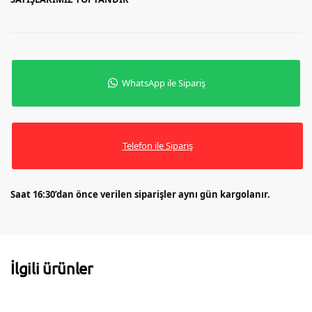
WhatsApp ile Sipariş
Telefon ile Sipariş
Saat 16:30’dan önce verilen siparişler aynı gün kargolanır.
İlgili ürünler