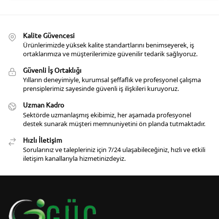
Kalite Güvencesi
Ürünlerimizde yüksek kalite standartlarını benimseyerek, iş
ortaklarımıza ve müşterilerimize güvenilir tedarik sağlıyoruz.
Güvenli İş Ortaklığı
Yılların deneyimiyle, kurumsal şeffaflık ve profesyonel çalışma
prensiplerimiz sayesinde güvenli iş ilişkileri kuruyoruz.
Uzman Kadro
Sektörde uzmanlaşmış ekibimiz, her aşamada profesyonel
destek sunarak müşteri memnuniyetini ön planda tutmaktadır.
Hızlı İletişim
Sorularınız ve talepleriniz için 7/24 ulaşabileceğiniz, hızlı ve etkili
iletişim kanallarıyla hizmetinizdeyiz.