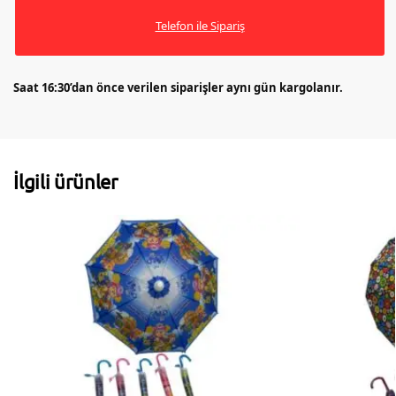
Telefon ile Sipariş
Saat 16:30’dan önce verilen siparişler aynı gün kargolanır.
İlgili ürünler