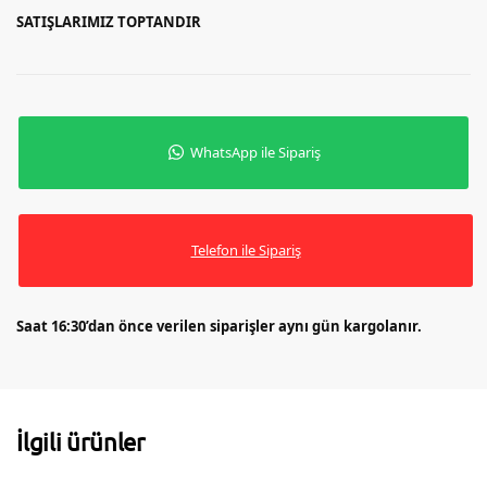
SATIŞLARIMIZ TOPTANDIR
WhatsApp ile Sipariş
Telefon ile Sipariş
Saat 16:30’dan önce verilen siparişler aynı gün kargolanır.
İlgili ürünler