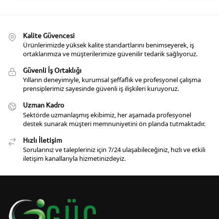
Kalite Güvencesi
Ürünlerimizde yüksek kalite standartlarını benimseyerek, iş
ortaklarımıza ve müşterilerimize güvenilir tedarik sağlıyoruz.
Güvenli İş Ortaklığı
Yılların deneyimiyle, kurumsal şeffaflık ve profesyonel çalışma
prensiplerimiz sayesinde güvenli iş ilişkileri kuruyoruz.
Uzman Kadro
Sektörde uzmanlaşmış ekibimiz, her aşamada profesyonel
destek sunarak müşteri memnuniyetini ön planda tutmaktadır.
Hızlı İletişim
Sorularınız ve talepleriniz için 7/24 ulaşabileceğiniz, hızlı ve etkili
iletişim kanallarıyla hizmetinizdeyiz.