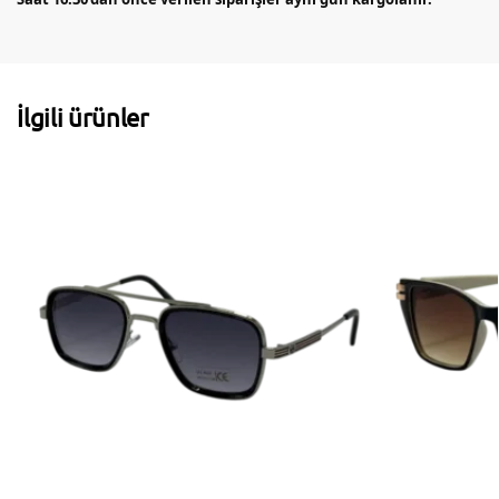
İlgili ürünler