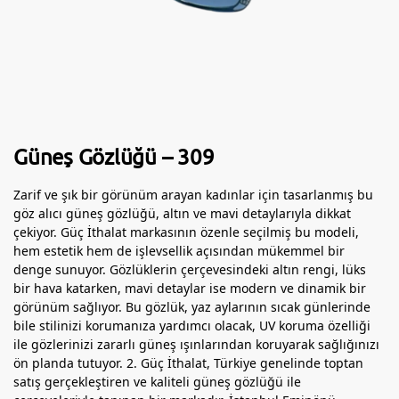
Güneş Gözlüğü – 309
Zarif ve şık bir görünüm arayan kadınlar için tasarlanmış bu
göz alıcı güneş gözlüğü, altın ve mavi detaylarıyla dikkat
çekiyor. Güç İthalat markasının özenle seçilmiş bu modeli,
hem estetik hem de işlevsellik açısından mükemmel bir
denge sunuyor. Gözlüklerin çerçevesindeki altın rengi, lüks
bir hava katarken, mavi detaylar ise modern ve dinamik bir
görünüm sağlıyor. Bu gözlük, yaz aylarının sıcak günlerinde
bile stilinizi korumanıza yardımcı olacak, UV koruma özelliği
ile gözlerinizi zararlı güneş ışınlarından koruyarak sağlığınızı
ön planda tutuyor. 2. Güç İthalat, Türkiye genelinde toptan
satış gerçekleştiren ve kaliteli güneş gözlüğü ile